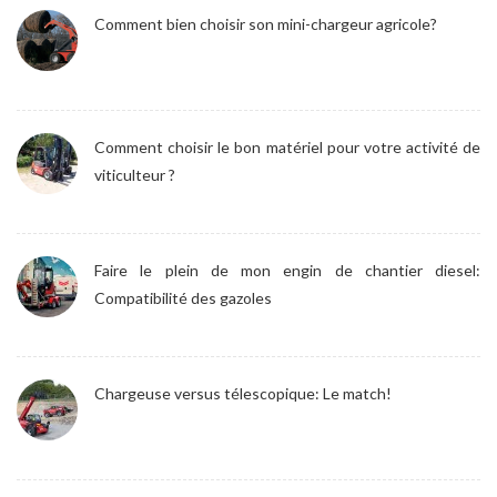
Comment bien choisir son mini-chargeur agricole?
Comment choisir le bon matériel pour votre activité de
viticulteur ?
Faire le plein de mon engin de chantier diesel:
Compatibilité des gazoles
Chargeuse versus télescopique: Le match!