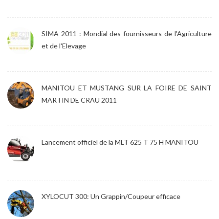
SIMA 2011 : Mondial des fournisseurs de l'Agriculture
et de l'Elevage
MANITOU ET MUSTANG SUR LA FOIRE DE SAINT
MARTIN DE CRAU 2011
Lancement officiel de la MLT 625 T 75 H MANITOU
XYLOCUT 300: Un Grappin/Coupeur efficace