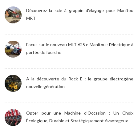
Découvrez la scie à grappin d'élagage pour Manitou
MRT
Focus sur le nouveau MLT 625 e Manitou : l’électrique à
portée de fourche
À la découverte du Rock E : le groupe électrogène
nouvelle génération
Opter pour une Machine d’Occasion : Un Choix
Écologique, Durable et Stratégiquement Avantageux