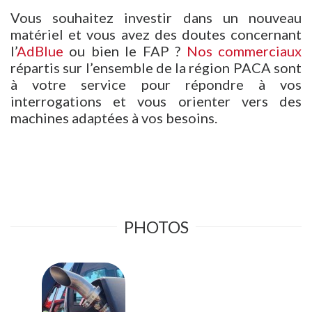
Vous souhaitez investir dans un nouveau
matériel et vous avez des doutes concernant
l’
AdBlue
ou bien le FAP ?
Nos commerciaux
répartis sur l’ensemble de la région PACA sont
à votre service pour répondre à vos
interrogations et vous orienter vers des
machines adaptées à vos besoins.
PHOTOS