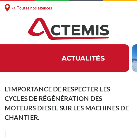
>> Toutes nos agences
L'IMPORTANCE DE RESPECTER LES
CYCLES DE RÉGÉNÉRATION DES
MOTEURS DIESEL SUR LES MACHINES DE
CHANTIER.