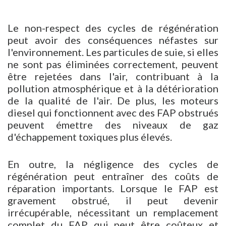
Le non-respect des cycles de régénération
peut avoir des conséquences néfastes sur
l'environnement. Les particules de suie, si elles
ne sont pas éliminées correctement, peuvent
être rejetées dans l'air, contribuant à la
pollution atmosphérique et à la détérioration
de la qualité de l'air. De plus, les moteurs
diesel qui fonctionnent avec des FAP obstrués
peuvent émettre des niveaux de gaz
d'échappement toxiques plus élevés.
En outre, la négligence des cycles de
régénération peut entraîner des coûts de
réparation importants. Lorsque le FAP est
gravement obstrué, il peut devenir
irrécupérable, nécessitant un remplacement
complet du FAP qui peut être coûteux et