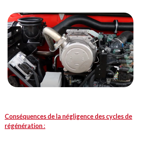
Conséquences de la négligence des cycles de
régénération :