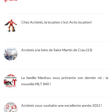
Chez Actémis, la location c'est Actis location!
Actémis à la foire de Saint Martin de Crau (13)
La famille Manitou vous présente son dernier né : la
nouvelle MLT 840 !
Actémis vous souhaite une excellente année 2013 !