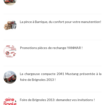
La pince à Barrique, du confort pour votre manutention!
Promotions pièces de rechange YANMAR !
La chargeuse compacte 2041 Mustang présentée à la
foire de Brignoles 2013 !
Foire de Brignoles 2013: demandez vos invitations !