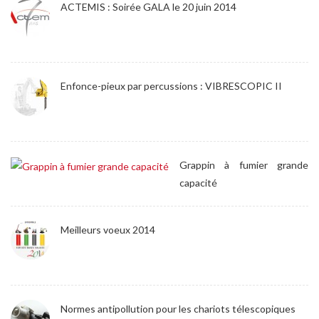
ACTEMIS : Soirée GALA le 20 juin 2014
Enfonce-pieux par percussions : VIBRESCOPIC II
Grappin à fumier grande
capacité
Meilleurs voeux 2014
Normes antipollution pour les chariots télescopiques