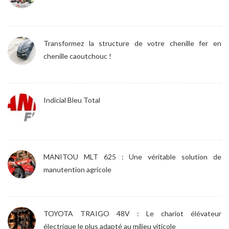
Transformez la structure de votre chenille fer en
chenille caoutchouc !
Indicial Bleu Total
MANITOU MLT 625 : Une véritable solution de
manutention agricole
TOYOTA TRAIGO 48V : Le chariot élévateur
électrique le plus adapté au milieu viticole