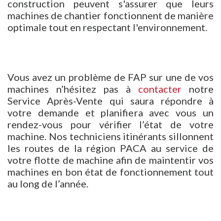
construction peuvent s'assurer que leurs
machines de chantier fonctionnent de manière
optimale tout en respectant l'environnement.
Vous avez un problème de FAP sur une de vos
machines n’hésitez pas à
contacter
notre
Service Après-Vente qui saura répondre à
votre demande et planifiera avec vous un
rendez-vous pour vérifier l’état de votre
machine. Nos techniciens itinérants sillonnent
les routes de la région PACA au service de
votre flotte de machine afin de maintentir vos
machines en bon état de fonctionnement tout
au long de l’année.