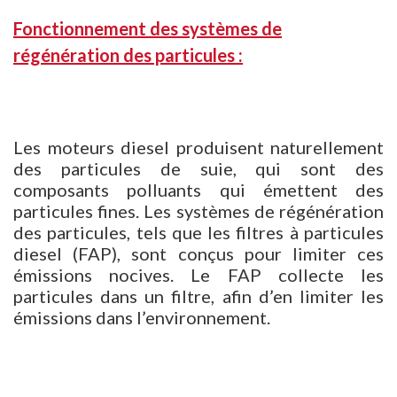
Fonctionnement des systèmes de
régénération des particules :
Les moteurs diesel produisent naturellement
des particules de suie, qui sont des
composants polluants qui émettent des
particules fines. Les systèmes de régénération
des particules, tels que les filtres à particules
diesel (FAP), sont conçus pour limiter ces
émissions nocives. Le FAP collecte les
particules dans un filtre, afin d’en limiter les
émissions dans l’environnement.