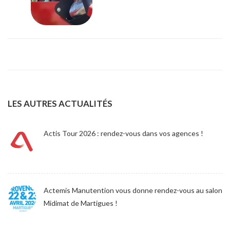
LES AUTRES ACTUALITÉS
Actis Tour 2026 : rendez-vous dans vos agences !
Actemis Manutention vous donne rendez-vous au salon
Midimat de Martigues !