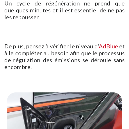
Un cycle de régénération ne prend que
quelques minutes et il est essentiel de ne pas
les repousser.
De plus, pensez à vérifier le niveau d’
AdBlue
et
à le compléter au besoin afin que le processus
de régulation des émissions se déroule sans
encombre.