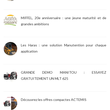
MIFFEL, 20e anniversaire : une jeune maturité et de
grandes ambitions
Les Haras : une solution Manutention pour chaque
application
GRANDE DEMO MANITOU : ESSAYEZ
GRATUITEMENT UN MLT 625
Découvrez les offres compactes ACTEMIS