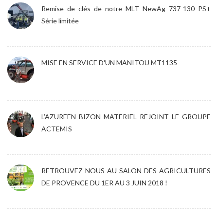
Remise de clés de notre MLT NewAg 737-130 PS+
Série limitée
MISE EN SERVICE D'UN MANITOU MT1135
L’AZUREEN BIZON MATERIEL REJOINT LE GROUPE
ACTEMIS
RETROUVEZ NOUS AU SALON DES AGRICULTURES
DE PROVENCE DU 1ER AU 3 JUIN 2018 !