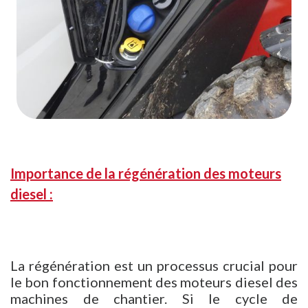
Importance de la régénération des moteurs
diesel :
La régénération est un processus crucial pour
le bon fonctionnement des moteurs diesel des
machines de chantier. Si le cycle de