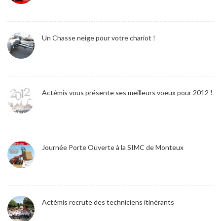
Un Chasse neige pour votre chariot !
Actémis vous présente ses meilleurs voeux pour 2012 !
Journée Porte Ouverte à la SIMC de Monteux
Actémis recrute des techniciens itinérants