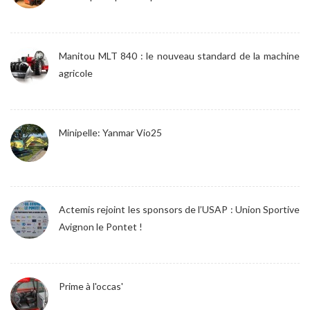
Manitou MLT 840 : le nouveau standard de la machine
agricole
Minipelle: Yanmar Vio25
Actemis rejoint les sponsors de l’USAP : Union Sportive
Avignon le Pontet !
Prime à l'occas'