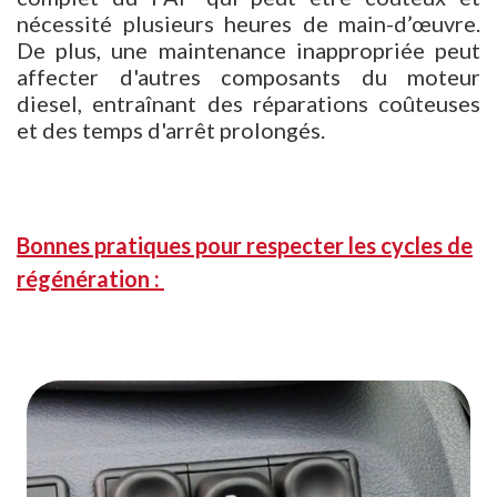
nécessité plusieurs heures de main-d’œuvre.
De plus, une maintenance inappropriée peut
affecter d'autres composants du moteur
diesel, entraînant des réparations coûteuses
et des temps d'arrêt prolongés.
Bonnes pratiques pour respecter les cycles de
régénération :