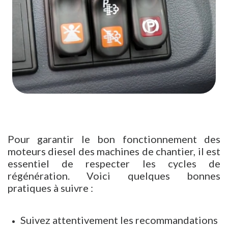
Pour garantir le bon fonctionnement des
moteurs diesel des machines de chantier, il est
essentiel de respecter les cycles de
régénération. Voici quelques bonnes
pratiques à suivre :
Suivez attentivement les recommandations