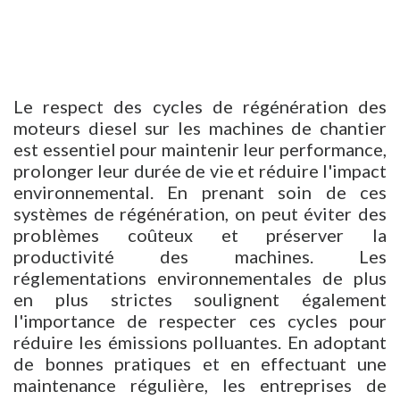
Le respect des cycles de régénération des
moteurs diesel sur les machines de chantier
est essentiel pour maintenir leur performance,
prolonger leur durée de vie et réduire l'impact
environnemental. En prenant soin de ces
systèmes de régénération, on peut éviter des
problèmes coûteux et préserver la
productivité des machines. Les
réglementations environnementales de plus
en plus strictes soulignent également
l'importance de respecter ces cycles pour
réduire les émissions polluantes. En adoptant
de bonnes pratiques et en effectuant une
maintenance régulière, les entreprises de