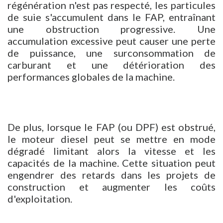
régénération n'est pas respecté, les particules
de suie s'accumulent dans le FAP, entraînant
une obstruction progressive. Une
accumulation excessive peut causer une perte
de puissance, une surconsommation de
carburant et une détérioration des
performances globales de la machine.
De plus, lorsque le FAP (ou DPF) est obstrué,
le moteur diesel peut se mettre en mode
dégradé limitant alors la vitesse et les
capacités de la machine. Cette situation peut
engendrer des retards dans les projets de
construction et augmenter les coûts
d'exploitation.