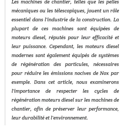
Les machines de chantier, telles que les pelles
mécaniques ou les télescopiques, jouent un rôle
essentiel dans l'industrie de la construction. La
plupart de ces machines sont équipées de
moteurs diesel, réputés pour leur efficacité et
leur puissance. Cependant, les moteurs diesel
modernes sont également équipés de systèmes
de régénération des particules, nécessaires
pour réduire les émissions nocives de Nox par
exemple. Dans cet article, nous examinerons
l'importance de respecter les cycles de
régénération moteurs diesel sur les machines de
chantier, afin de préserver leur performance,
leur durabilité et l'environnement.