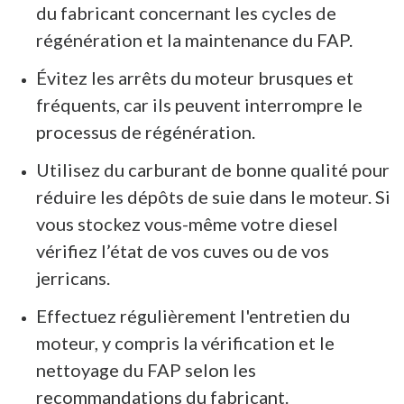
du fabricant concernant les cycles de
régénération et la maintenance du FAP.
Évitez les arrêts du moteur brusques et
fréquents, car ils peuvent interrompre le
processus de régénération.
Utilisez du carburant de bonne qualité pour
réduire les dépôts de suie dans le moteur. Si
vous stockez vous-même votre diesel
vérifiez l’état de vos cuves ou de vos
jerricans.
Effectuez régulièrement l'entretien du
moteur, y compris la vérification et le
nettoyage du FAP selon les
recommandations du fabricant.