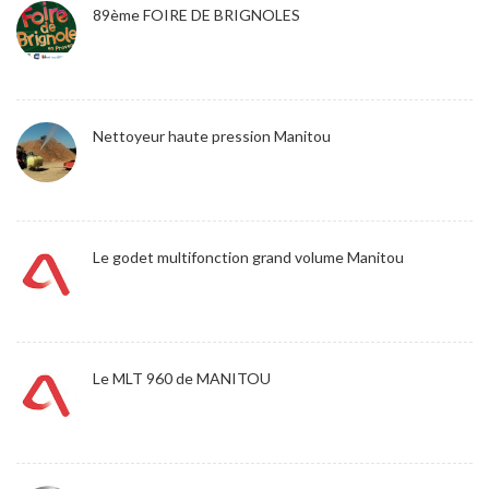
89ème FOIRE DE BRIGNOLES
Nettoyeur haute pression Manitou
Le godet multifonction grand volume Manitou
Le MLT 960 de MANITOU