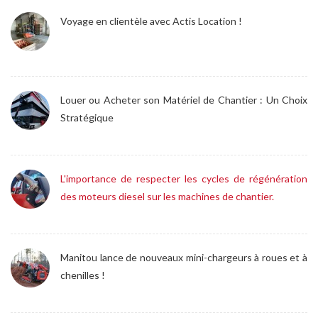
Voyage en clientèle avec Actis Location !
Louer ou Acheter son Matériel de Chantier : Un Choix
Stratégique
L'importance de respecter les cycles de régénération
des moteurs diesel sur les machines de chantier.
Manitou lance de nouveaux mini-chargeurs à roues et à
chenilles !