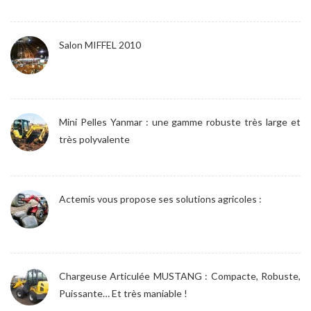
Salon MIFFEL 2010
Mini Pelles Yanmar : une gamme robuste très large et
très polyvalente
Actemis vous propose ses solutions agricoles :
Chargeuse Articulée MUSTANG : Compacte, Robuste,
Puissante… Et très maniable !