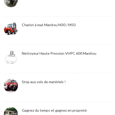
Chariot à mat Manitou M30 / M50
Nettoyeur Haute Pression VHPC 600 Manitou
Stop aux vols de matériels !
Gagnez du temps et gagnez en propreté