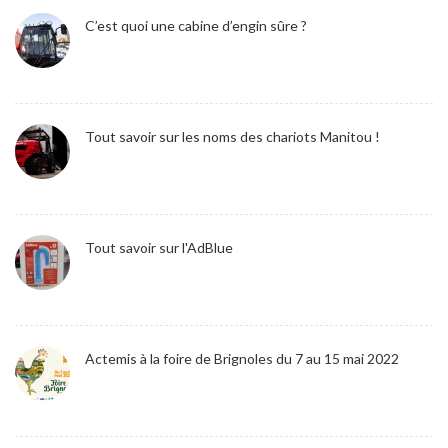
C’est quoi une cabine d’engin sûre ?
Tout savoir sur les noms des chariots Manitou !
Tout savoir sur l'AdBlue
Actemis à la foire de Brignoles du 7 au 15 mai 2022