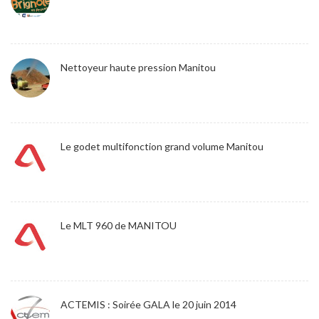
Nettoyeur haute pression Manitou
Le godet multifonction grand volume Manitou
Le MLT 960 de MANITOU
ACTEMIS : Soirée GALA le 20 juin 2014