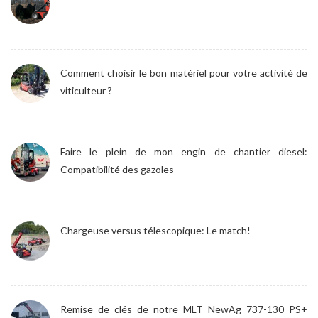
Comment choisir le bon matériel pour votre activité de
viticulteur ?
Faire le plein de mon engin de chantier diesel:
Compatibilité des gazoles
Chargeuse versus télescopique: Le match!
Remise de clés de notre MLT NewAg 737-130 PS+