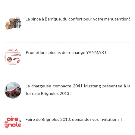
La pince à Barrique, du confort pour votre manutention!
Promotions pièces de rechange YANMAR !
La chargeuse compacte 2041 Mustang présentée à la
foire de Brignoles 2013 !
Foire de Brignoles 2013: demandez vos invitations !