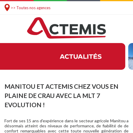
>> Toutes nos agences
MANITOU ET ACTEMIS CHEZ VOUS EN
PLAINE DE CRAU AVEC LA MLT 7
EVOLUTION !
Fort de ses 15 ans d'expérience dans le secteur agricole Manitou a
désormais atteint des niveaux de performance, de fiabilité de de
confort remarquables avec cette toute nouvelle génération de