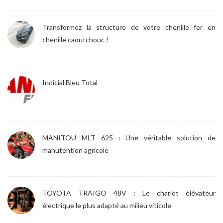
Transformez la structure de votre chenille fer en
chenille caoutchouc !
Indicial Bleu Total
MANITOU MLT 625 : Une véritable solution de
manutention agricole
TOYOTA TRAIGO 48V : Le chariot élévateur
électrique le plus adapté au milieu viticole