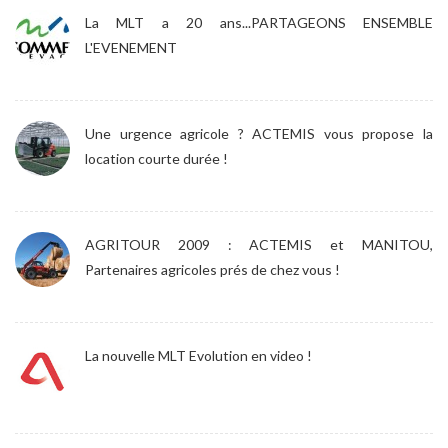
La MLT a 20 ans...PARTAGEONS ENSEMBLE
L'EVENEMENT
Une urgence agricole ? ACTEMIS vous propose la
location courte durée !
AGRITOUR 2009 : ACTEMIS et MANITOU,
Partenaires agricoles prés de chez vous !
La nouvelle MLT Evolution en video !