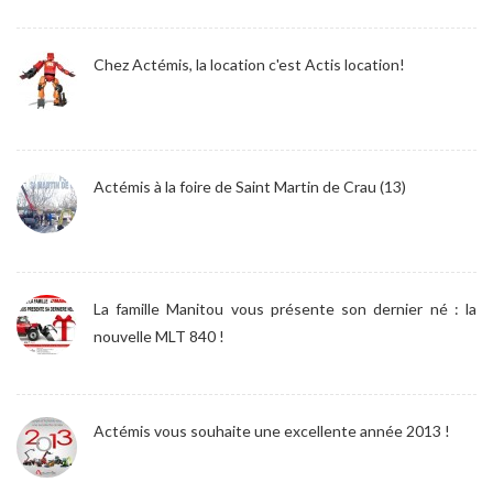
Chez Actémis, la location c'est Actis location!
Actémis à la foire de Saint Martin de Crau (13)
La famille Manitou vous présente son dernier né : la
nouvelle MLT 840 !
Actémis vous souhaite une excellente année 2013 !