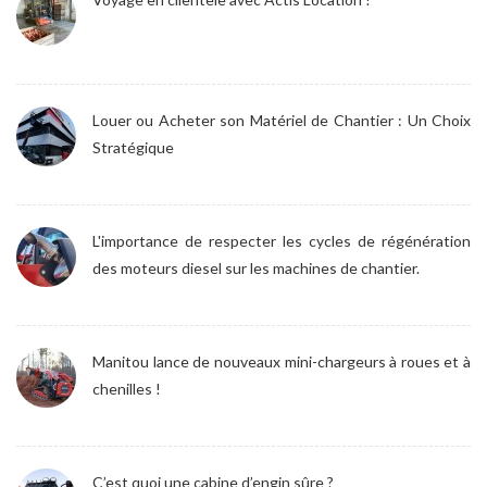
Louer ou Acheter son Matériel de Chantier : Un Choix
Stratégique
L'importance de respecter les cycles de régénération
des moteurs diesel sur les machines de chantier.
Manitou lance de nouveaux mini-chargeurs à roues et à
chenilles !
C’est quoi une cabine d’engin sûre ?