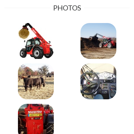
PHOTOS