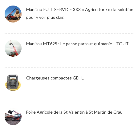
Manitou FULL SERVICE 3X3 « Agriculture » : la solution
pour y voir plus clair.
Manitou MT625 : Le passe partout qui manie …TOUT
Chargeuses compactes GEHL
Foire Agricole de la St Valentin à St Martin de Crau