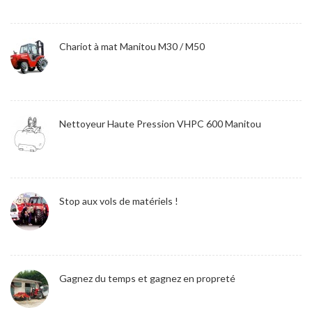
Chariot à mat Manitou M30 / M50
Nettoyeur Haute Pression VHPC 600 Manitou
Stop aux vols de matériels !
Gagnez du temps et gagnez en propreté