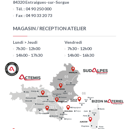
84320 Entraigues-sur-Sorgue
Tél. : 04 90 250 000
Fax : 04 90 33 20 73
MAGASIN / RECEPTION ATELIER
Lundi > Jeudi
Vendredi
7h30 - 12h00
7h30 - 12h00
14h00 - 17h30
14h00 - 16h30