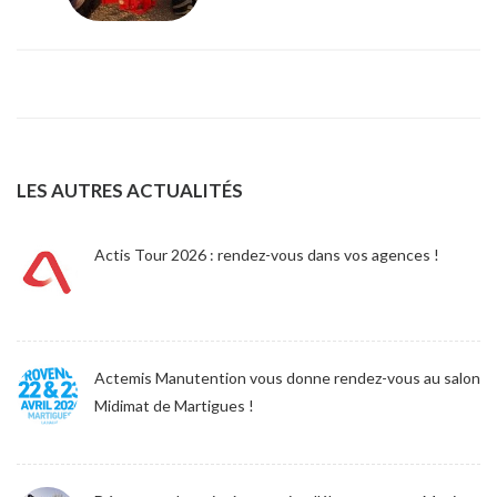
LES AUTRES ACTUALITÉS
Actis Tour 2026 : rendez-vous dans vos agences !
Actemis Manutention vous donne rendez-vous au salon
Midimat de Martigues !