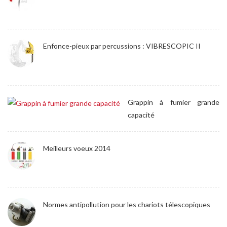
Enfonce-pieux par percussions : VIBRESCOPIC II
Grappin à fumier grande
capacité
Meilleurs voeux 2014
Normes antipollution pour les chariots télescopiques