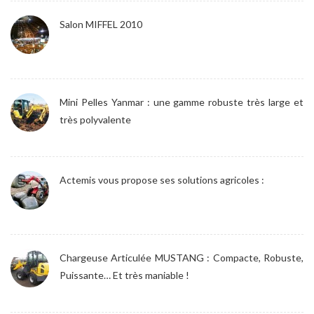
Salon MIFFEL 2010
Mini Pelles Yanmar : une gamme robuste très large et
très polyvalente
Actemis vous propose ses solutions agricoles :
Chargeuse Articulée MUSTANG : Compacte, Robuste,
Puissante… Et très maniable !