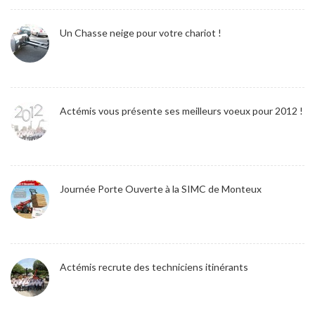
Un Chasse neige pour votre chariot !
Actémis vous présente ses meilleurs voeux pour 2012 !
Journée Porte Ouverte à la SIMC de Monteux
Actémis recrute des techniciens itinérants