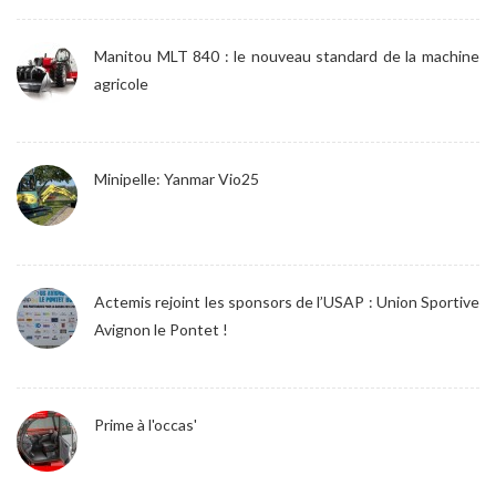
Manitou MLT 840 : le nouveau standard de la machine
agricole
Minipelle: Yanmar Vio25
Actemis rejoint les sponsors de l’USAP : Union Sportive
Avignon le Pontet !
Prime à l'occas'