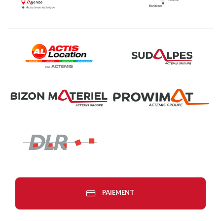
PAIEMENT