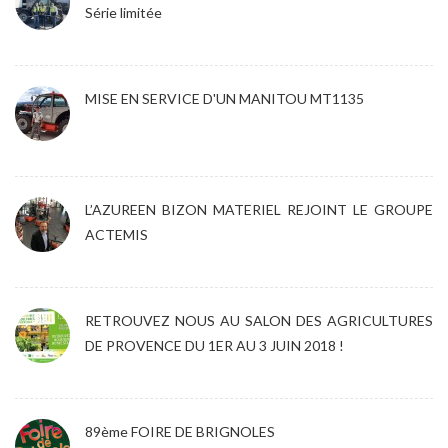
Série limitée
MISE EN SERVICE D'UN MANITOU MT1135
L’AZUREEN BIZON MATERIEL REJOINT LE GROUPE
ACTEMIS
RETROUVEZ NOUS AU SALON DES AGRICULTURES
DE PROVENCE DU 1ER AU 3 JUIN 2018 !
89ème FOIRE DE BRIGNOLES