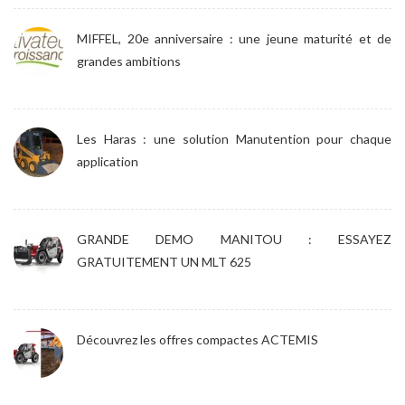
MIFFEL, 20e anniversaire : une jeune maturité et de
grandes ambitions
Les Haras : une solution Manutention pour chaque
application
GRANDE DEMO MANITOU : ESSAYEZ
GRATUITEMENT UN MLT 625
Découvrez les offres compactes ACTEMIS