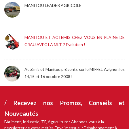
MANITOU LEADER AGRICOLE
MANITOU ET ACTEMIS CHEZ VOUS EN PLAINE DE
CRAU AVEC LA MLT 7 Evolution !
Actémis et Manitou présents sur le MIFFEL Avignon les
14,15 et 16 octobre 2008 !
/ Recevez nos
Promos, Conseils et
Nouveautés
Bâtiment, Industrie, TP, Agriculture : Abonnez-vous à la
newsletter de votre métier. Envoi mensuel / Désabonnement à