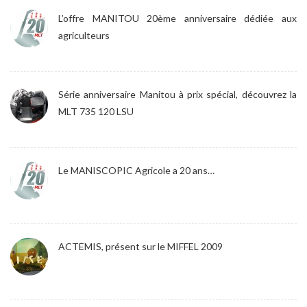
L’offre MANITOU 20ème anniversaire dédiée aux
agriculteurs
Série anniversaire Manitou à prix spécial, découvrez la
MLT 735 120 LSU
Le MANISCOPIC Agricole a 20 ans…
ACTEMIS, présent sur le MIFFEL 2009