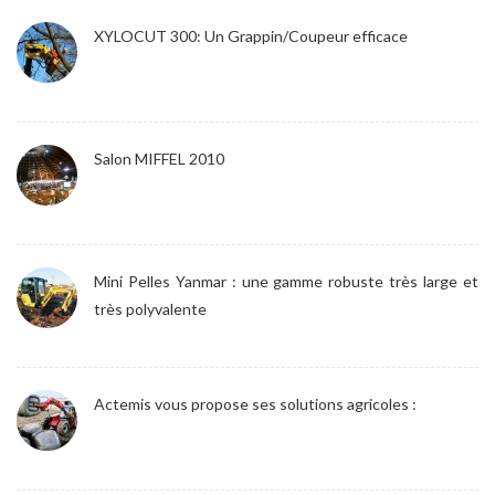
XYLOCUT 300: Un Grappin/Coupeur efficace
Salon MIFFEL 2010
Mini Pelles Yanmar : une gamme robuste très large et
très polyvalente
Actemis vous propose ses solutions agricoles :