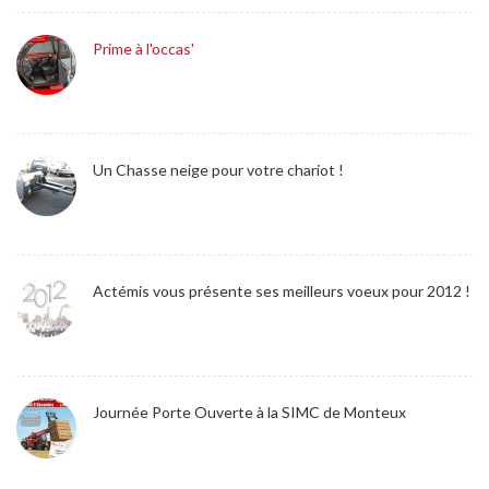
Prime à l'occas'
Un Chasse neige pour votre chariot !
Actémis vous présente ses meilleurs voeux pour 2012 !
Journée Porte Ouverte à la SIMC de Monteux