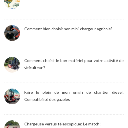
Comment bien choisir son mini-chargeur agricole?
Comment choisir le bon matériel pour votre activité de
viticulteur ?
Faire le plein de mon engin de chantier diesel:
Compatibilité des gazoles
Chargeuse versus télescopique: Le match!