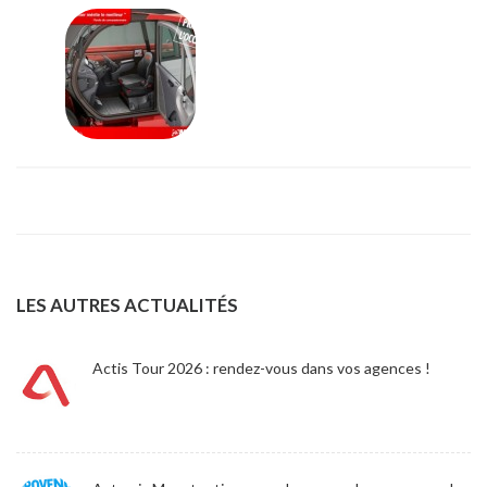
LES AUTRES ACTUALITÉS
Actis Tour 2026 : rendez-vous dans vos agences !