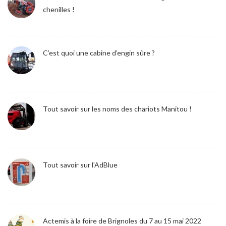
chenilles !
C’est quoi une cabine d’engin sûre ?
Tout savoir sur les noms des chariots Manitou !
Tout savoir sur l'AdBlue
Actemis à la foire de Brignoles du 7 au 15 mai 2022