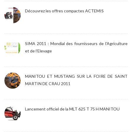
Découvrez les offres compactes ACTEMIS
SIMA 2011 : Mondial des fournisseurs de l'Agriculture
et de l'Elevage
MANITOU ET MUSTANG SUR LA FOIRE DE SAINT
MARTIN DE CRAU 2011
Lancement officiel de la MLT 625 T 75 H MANITOU