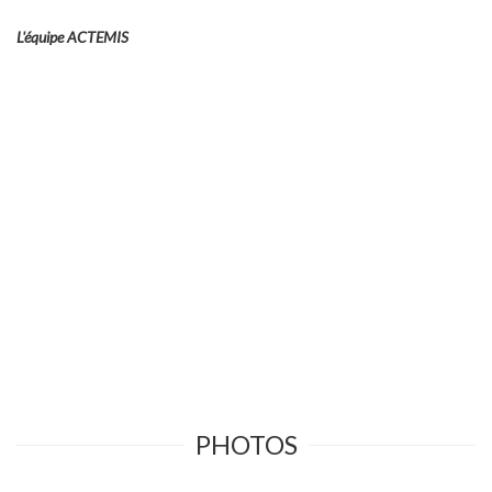
L'équipe ACTEMIS
PHOTOS