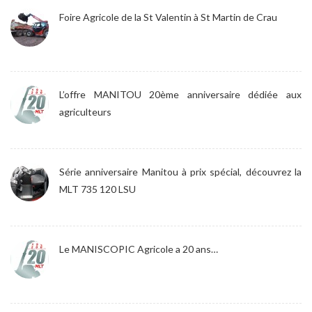
Foire Agricole de la St Valentin à St Martin de Crau
L’offre MANITOU 20ème anniversaire dédiée aux
agriculteurs
Série anniversaire Manitou à prix spécial, découvrez la
MLT 735 120 LSU
Le MANISCOPIC Agricole a 20 ans…