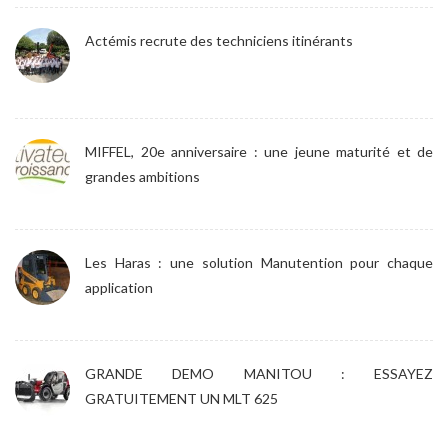
Actémis recrute des techniciens itinérants
MIFFEL, 20e anniversaire : une jeune maturité et de
grandes ambitions
Les Haras : une solution Manutention pour chaque
application
GRANDE DEMO MANITOU : ESSAYEZ
GRATUITEMENT UN MLT 625