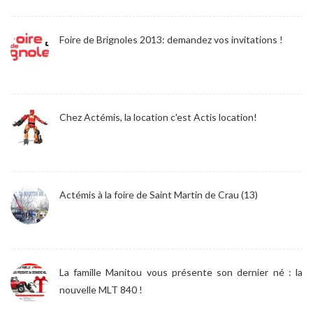
Foire de Brignoles 2013: demandez vos invitations !
Chez Actémis, la location c'est Actis location!
Actémis à la foire de Saint Martin de Crau (13)
La famille Manitou vous présente son dernier né : la
nouvelle MLT 840 !