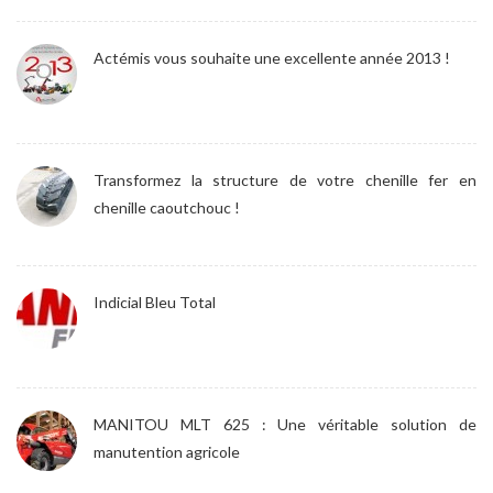
Actémis vous souhaite une excellente année 2013 !
Transformez la structure de votre chenille fer en
chenille caoutchouc !
Indicial Bleu Total
MANITOU MLT 625 : Une véritable solution de
manutention agricole