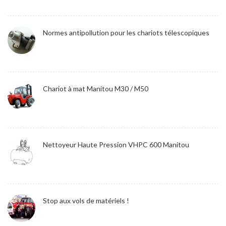
Normes antipollution pour les chariots télescopiques
Chariot à mat Manitou M30 / M50
Nettoyeur Haute Pression VHPC 600 Manitou
Stop aux vols de matériels !