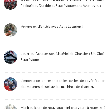
Écologique, Durable et Stratégiquement Avantageux
Voyage en clientèle avec Actis Location !
Louer ou Acheter son Matériel de Chantier : Un Choix
Stratégique
L'importance de respecter les cycles de régénération
des moteurs diesel sur les machines de chantier.
Manitou lance de nouveaux mini-chargeurs à roues et à