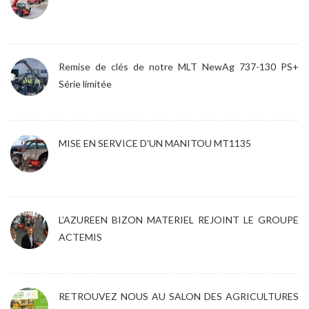
Remise de clés de notre MLT NewAg 737-130 PS+
Série limitée
MISE EN SERVICE D'UN MANITOU MT1135
L’AZUREEN BIZON MATERIEL REJOINT LE GROUPE
ACTEMIS
RETROUVEZ NOUS AU SALON DES AGRICULTURES