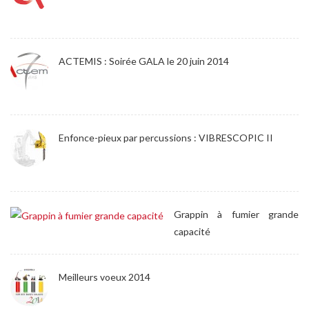
ACTEMIS : Soirée GALA le 20 juin 2014
Enfonce-pieux par percussions : VIBRESCOPIC II
Grappin à fumier grande
capacité
Meilleurs voeux 2014