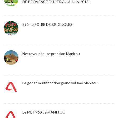
DE PROVENCE DU 1ER AU 3 JUIN 2018 !
89ème FOIRE DE BRIGNOLES
Nettoyeur haute pression Manitou
Le godet multifonction grand volume Manitou
Le MLT 960 de MANITOU