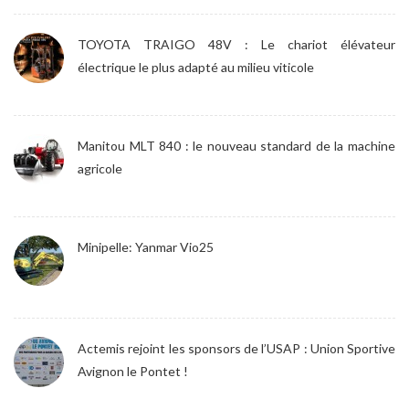
TOYOTA TRAIGO 48V : Le chariot élévateur
électrique le plus adapté au milieu viticole
Manitou MLT 840 : le nouveau standard de la machine
agricole
Minipelle: Yanmar Vio25
Actemis rejoint les sponsors de l’USAP : Union Sportive
Avignon le Pontet !