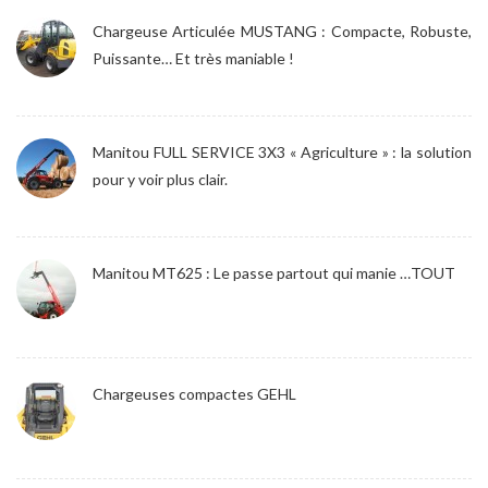
Chargeuse Articulée MUSTANG : Compacte, Robuste,
Puissante… Et très maniable !
Manitou FULL SERVICE 3X3 « Agriculture » : la solution
pour y voir plus clair.
Manitou MT625 : Le passe partout qui manie …TOUT
Chargeuses compactes GEHL