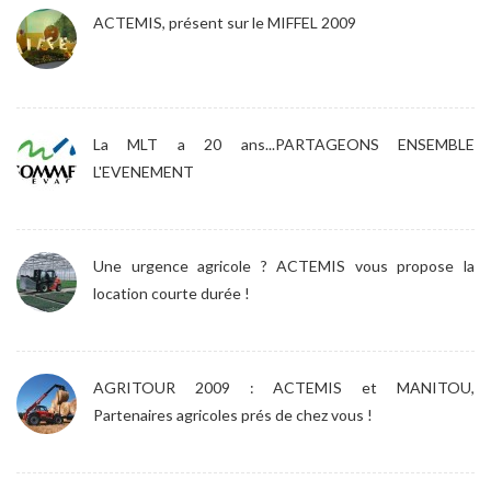
ACTEMIS, présent sur le MIFFEL 2009
La MLT a 20 ans...PARTAGEONS ENSEMBLE
L'EVENEMENT
Une urgence agricole ? ACTEMIS vous propose la
location courte durée !
AGRITOUR 2009 : ACTEMIS et MANITOU,
Partenaires agricoles prés de chez vous !