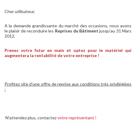
Cher utilisateur,
A la demande grandissante du marché des occasions, nous avons
le plaisir de reconduire les
Reprises du Bâtiment
jusqu'au 31 Mars
2012.
Prenez votre futur en main et optez pour le matériel qui
augmentera la rentabilité de votre entreprise !
Profitez vite d'une offre de reprise aux conditions très privilégiées
:
N'attendez plus, contactez
votre représentant !