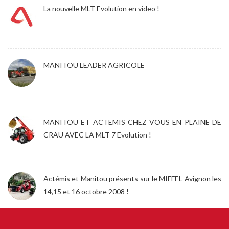
La nouvelle MLT Evolution en video !
MANITOU LEADER AGRICOLE
MANITOU ET ACTEMIS CHEZ VOUS EN PLAINE DE
CRAU AVEC LA MLT 7 Evolution !
Actémis et Manitou présents sur le MIFFEL Avignon les
14,15 et 16 octobre 2008 !