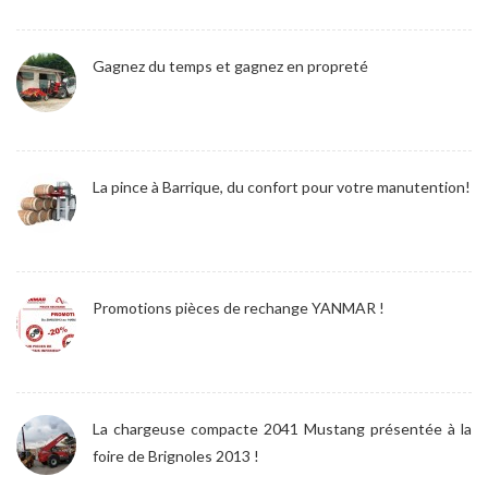
Gagnez du temps et gagnez en propreté
La pince à Barrique, du confort pour votre manutention!
Promotions pièces de rechange YANMAR !
La chargeuse compacte 2041 Mustang présentée à la
foire de Brignoles 2013 !