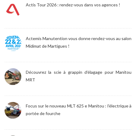
Actis Tour 2026 : rendez-vous dans vos agences !
Actemis Manutention vous donne rendez-vous au salon
Midimat de Martigues !
Découvrez la scie à grappin d'élagage pour Manitou
MRT
Focus sur le nouveau MLT 625 e Manitou : l’électrique à
portée de fourche