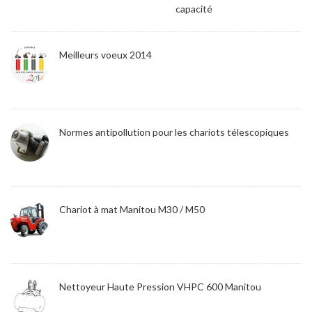
capacité
Meilleurs voeux 2014
Normes antipollution pour les chariots télescopiques
Chariot à mat Manitou M30 / M50
Nettoyeur Haute Pression VHPC 600 Manitou