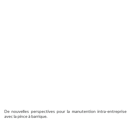
De nouvelles perspectives pour la manutention intra-entreprise
avec la pince à barrique.