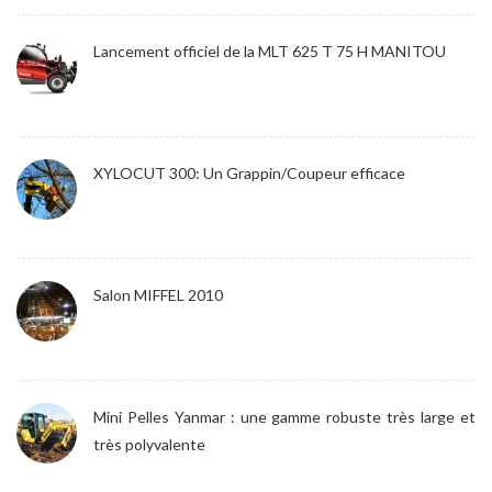
Lancement officiel de la MLT 625 T 75 H MANITOU
XYLOCUT 300: Un Grappin/Coupeur efficace
Salon MIFFEL 2010
Mini Pelles Yanmar : une gamme robuste très large et
très polyvalente