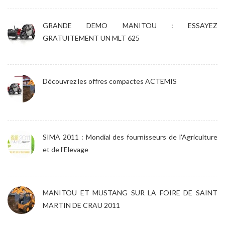
GRANDE DEMO MANITOU : ESSAYEZ
GRATUITEMENT UN MLT 625
Découvrez les offres compactes ACTEMIS
SIMA 2011 : Mondial des fournisseurs de l'Agriculture
et de l'Elevage
MANITOU ET MUSTANG SUR LA FOIRE DE SAINT
MARTIN DE CRAU 2011