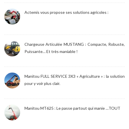
Actemis vous propose ses solutions agricoles :
Chargeuse Articulée MUSTANG : Compacte, Robuste,
Puissante… Et très maniable !
Manitou FULL SERVICE 3X3 « Agriculture » : la solution
pour y voir plus clair.
Manitou MT625 : Le passe partout qui manie …TOUT