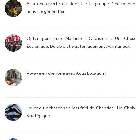
À la découverte du Rock E : le groupe électrogène
nouvelle génération
Opter pour une Machine d’Occasion : Un Choix
Écologique, Durable et Stratégiquement Avantageux
Voyage en clientèle avec Actis Location !
Louer ou Acheter son Matériel de Chantier : Un Choix
Stratégique