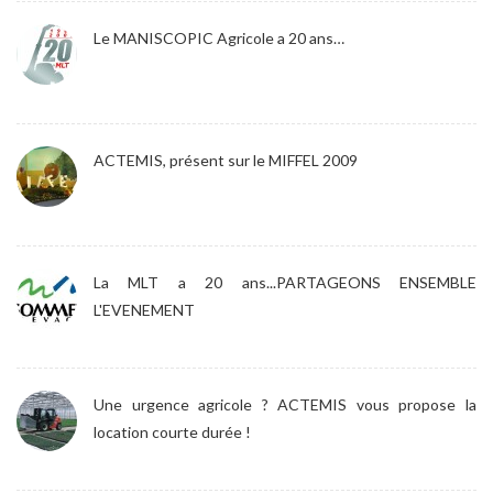
Le MANISCOPIC Agricole a 20 ans…
ACTEMIS, présent sur le MIFFEL 2009
La MLT a 20 ans...PARTAGEONS ENSEMBLE
L'EVENEMENT
Une urgence agricole ? ACTEMIS vous propose la
location courte durée !