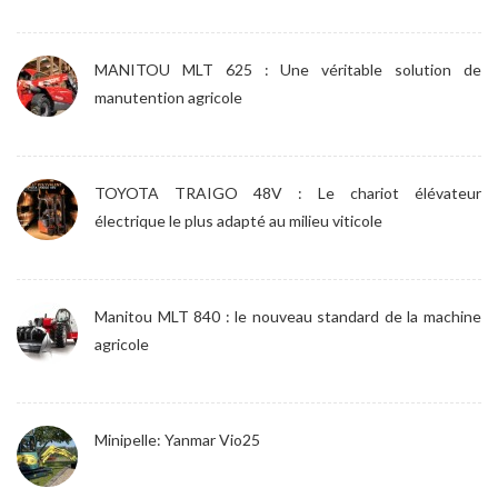
MANITOU MLT 625 : Une véritable solution de
manutention agricole
TOYOTA TRAIGO 48V : Le chariot élévateur
électrique le plus adapté au milieu viticole
Manitou MLT 840 : le nouveau standard de la machine
agricole
Minipelle: Yanmar Vio25