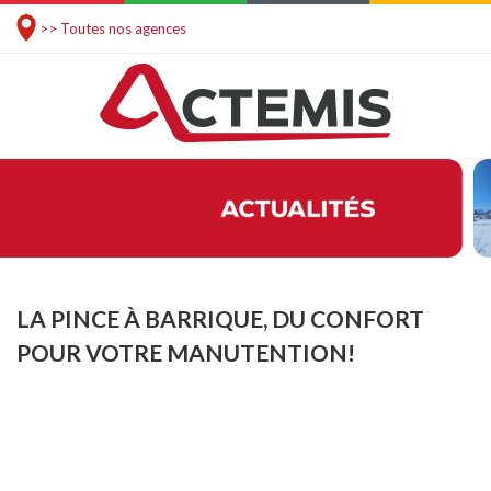
>> Toutes nos agences
LA PINCE À BARRIQUE, DU CONFORT
POUR VOTRE MANUTENTION!