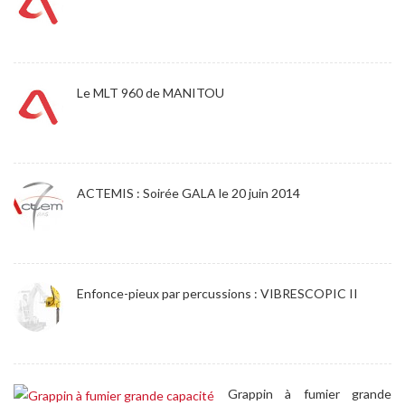
Le MLT 960 de MANITOU
ACTEMIS : Soirée GALA le 20 juin 2014
Enfonce-pieux par percussions : VIBRESCOPIC II
Grappin à fumier grande