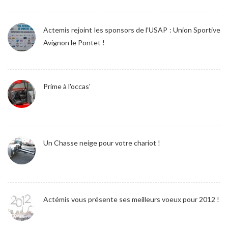
Actemis rejoint les sponsors de l’USAP : Union Sportive
Avignon le Pontet !
Prime à l'occas'
Un Chasse neige pour votre chariot !
Actémis vous présente ses meilleurs voeux pour 2012 !