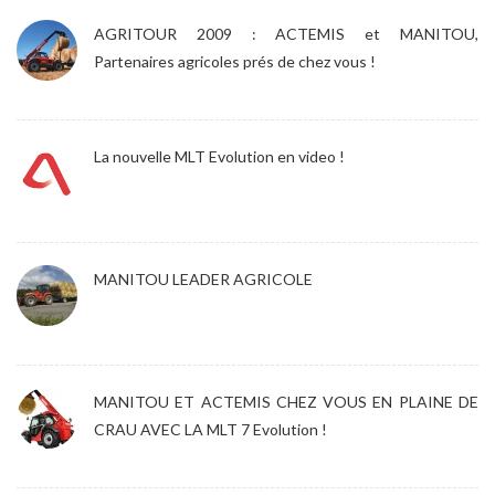
AGRITOUR 2009 : ACTEMIS et MANITOU,
Partenaires agricoles prés de chez vous !
La nouvelle MLT Evolution en video !
MANITOU LEADER AGRICOLE
MANITOU ET ACTEMIS CHEZ VOUS EN PLAINE DE
CRAU AVEC LA MLT 7 Evolution !