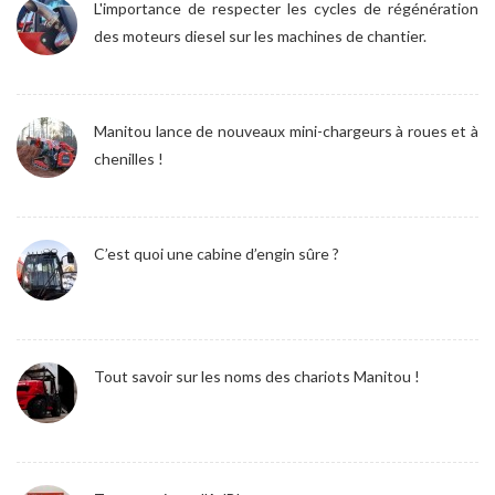
L'importance de respecter les cycles de régénération
des moteurs diesel sur les machines de chantier.
Manitou lance de nouveaux mini-chargeurs à roues et à
chenilles !
C’est quoi une cabine d’engin sûre ?
Tout savoir sur les noms des chariots Manitou !