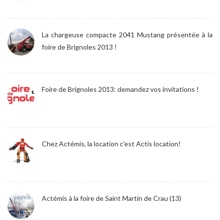
La chargeuse compacte 2041 Mustang présentée à la
foire de Brignoles 2013 !
Foire de Brignoles 2013: demandez vos invitations !
Chez Actémis, la location c'est Actis location!
Actémis à la foire de Saint Martin de Crau (13)