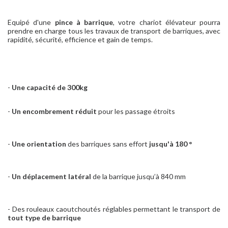
Equipé d'une
pince à barrique
, votre chariot élévateur pourra
prendre en charge tous les travaux de transport de barriques, avec
rapidité, sécurité, efficience et gain de temps.
-
Une capacité de 300kg
-
Un encombrement réduit
pour les passage étroits
-
Une orientation
des barriques sans effort
jusqu'à 180 °
-
Un déplacement latéral
de la barrique jusqu’à 840 mm
- Des rouleaux caoutchoutés réglables permettant le transport de
tout type de barrique