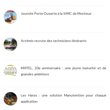
Journée Porte Ouverte à la SIMC de Monteux
Actémis recrute des techniciens itinérants
MIFFEL, 20e anniversaire : une jeune maturité et de
grandes ambitions
Les Haras : une solution Manutention pour chaque
application