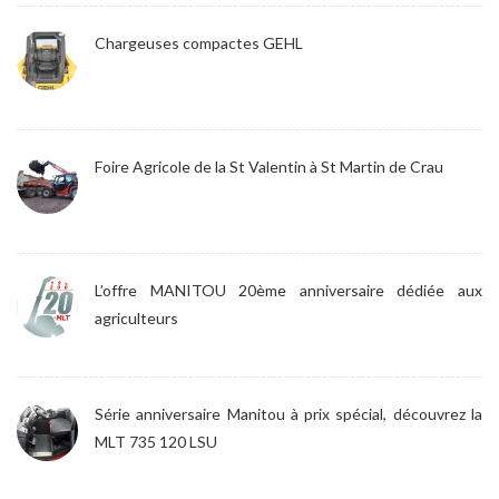
Chargeuses compactes GEHL
Foire Agricole de la St Valentin à St Martin de Crau
L’offre MANITOU 20ème anniversaire dédiée aux
agriculteurs
Série anniversaire Manitou à prix spécial, découvrez la
MLT 735 120 LSU