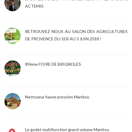
ACTEMIS
RETROUVEZ NOUS AU SALON DES AGRICULTURES
DE PROVENCE DU 1ER AU 3 JUIN 2018 !
89ème FOIRE DE BRIGNOLES
Nettoyeur haute pression Manitou
Le godet multifonction grand volume Manitou