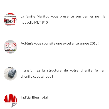
La famille Manitou vous présente son dernier né : la
nouvelle MLT 840 !
Actémis vous souhaite une excellente année 2013 !
Transformez la structure de votre chenille fer en
chenille caoutchouc !
Indicial Bleu Total