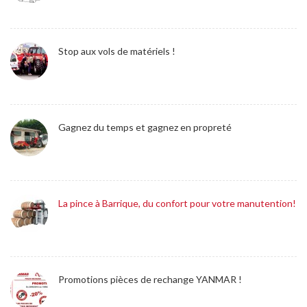
Stop aux vols de matériels !
Gagnez du temps et gagnez en propreté
La pince à Barrique, du confort pour votre manutention!
Promotions pièces de rechange YANMAR !