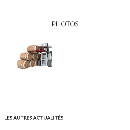
PHOTOS
LES AUTRES ACTUALITÉS