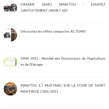
GRANDE DEMO MANITOU : ESSAYEZ
GRATUITEMENT UN MLT 625
Découvrez les offres compactes ACTEMIS
SIMA 2011 : Mondial des fournisseurs de l'Agriculture
et de l'Elevage
MANITOU ET MUSTANG SUR LA FOIRE DE SAINT
MARTIN DE CRAU 2011