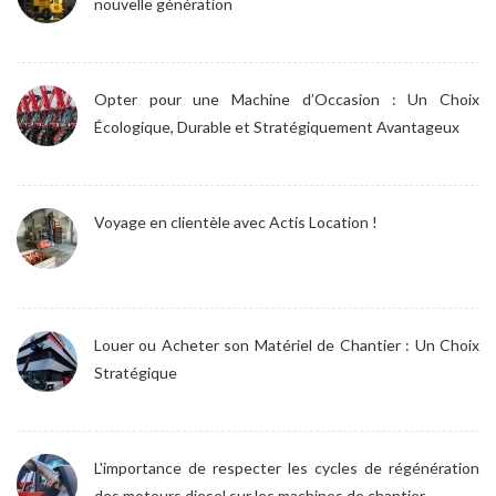
nouvelle génération
Opter pour une Machine d’Occasion : Un Choix
Écologique, Durable et Stratégiquement Avantageux
Voyage en clientèle avec Actis Location !
Louer ou Acheter son Matériel de Chantier : Un Choix
Stratégique
L'importance de respecter les cycles de régénération
des moteurs diesel sur les machines de chantier.