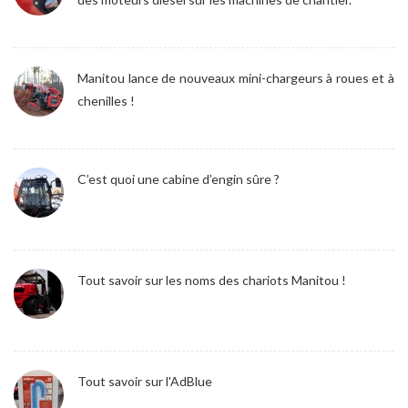
Manitou lance de nouveaux mini-chargeurs à roues et à
chenilles !
C’est quoi une cabine d’engin sûre ?
Tout savoir sur les noms des chariots Manitou !
Tout savoir sur l'AdBlue