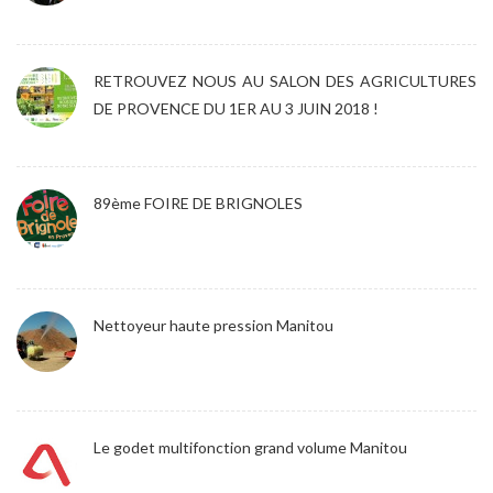
RETROUVEZ NOUS AU SALON DES AGRICULTURES
DE PROVENCE DU 1ER AU 3 JUIN 2018 !
89ème FOIRE DE BRIGNOLES
Nettoyeur haute pression Manitou
Le godet multifonction grand volume Manitou