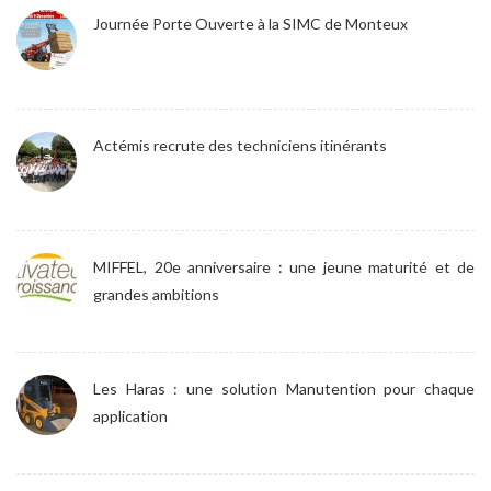
Journée Porte Ouverte à la SIMC de Monteux
Actémis recrute des techniciens itinérants
MIFFEL, 20e anniversaire : une jeune maturité et de
grandes ambitions
Les Haras : une solution Manutention pour chaque
application