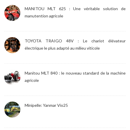
MANITOU MLT 625 : Une véritable solution de
manutention agricole
TOYOTA TRAIGO 48V : Le chariot élévateur
électrique le plus adapté au milieu viticole
Manitou MLT 840 : le nouveau standard de la machine
agricole
Minipelle: Yanmar Vio25