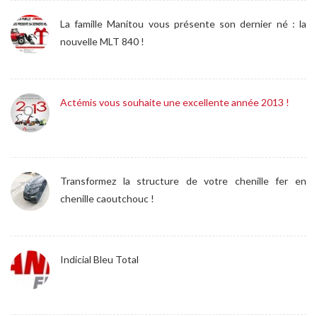
La famille Manitou vous présente son dernier né : la
nouvelle MLT 840 !
Actémis vous souhaite une excellente année 2013 !
Transformez la structure de votre chenille fer en
chenille caoutchouc !
Indicial Bleu Total