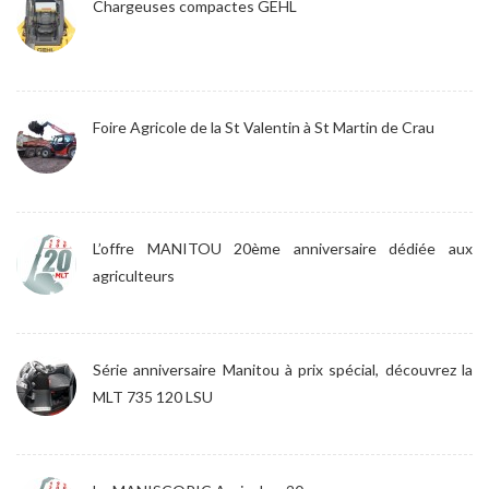
Chargeuses compactes GEHL
Foire Agricole de la St Valentin à St Martin de Crau
L’offre MANITOU 20ème anniversaire dédiée aux
agriculteurs
Série anniversaire Manitou à prix spécial, découvrez la
MLT 735 120 LSU