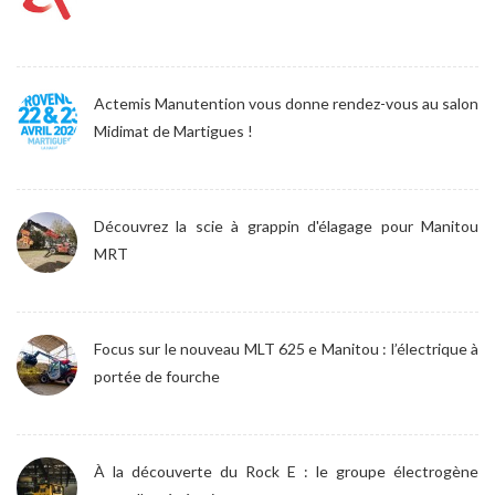
Actemis Manutention vous donne rendez-vous au salon
Midimat de Martigues !
Découvrez la scie à grappin d'élagage pour Manitou
MRT
Focus sur le nouveau MLT 625 e Manitou : l’électrique à
portée de fourche
À la découverte du Rock E : le groupe électrogène