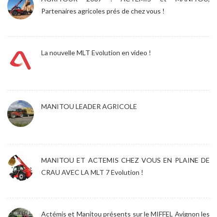
Partenaires agricoles prés de chez vous !
La nouvelle MLT Evolution en video !
MANITOU LEADER AGRICOLE
MANITOU ET ACTEMIS CHEZ VOUS EN PLAINE DE
CRAU AVEC LA MLT 7 Evolution !
Actémis et Manitou présents sur le MIFFEL Avignon les