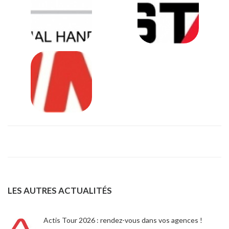
LES AUTRES ACTUALITÉS
Actis Tour 2026 : rendez-vous dans vos agences !