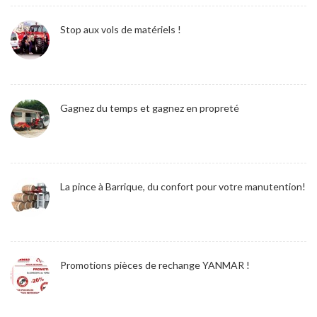
Stop aux vols de matériels !
Gagnez du temps et gagnez en propreté
La pince à Barrique, du confort pour votre manutention!
Promotions pièces de rechange YANMAR !