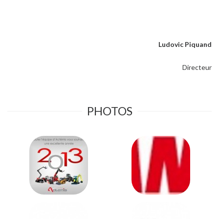
Ludovic Piquand
Directeur
PHOTOS