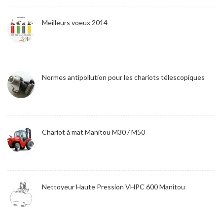
Meilleurs voeux 2014
Normes antipollution pour les chariots télescopiques
Chariot à mat Manitou M30 / M50
Nettoyeur Haute Pression VHPC 600 Manitou