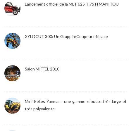
Lancement officiel de la MLT 625 T 75 H MANITOU
XYLOCUT 300: Un Grappin/Coupeur efficace
Salon MIFFEL 2010
Mini Pelles Yanmar : une gamme robuste très large et
très polyvalente