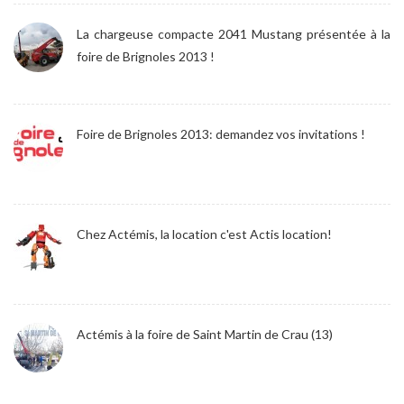
La chargeuse compacte 2041 Mustang présentée à la
foire de Brignoles 2013 !
Foire de Brignoles 2013: demandez vos invitations !
Chez Actémis, la location c'est Actis location!
Actémis à la foire de Saint Martin de Crau (13)