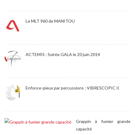
Le MLT 960 de MANITOU
ACTEMIS : Soirée GALA le 20 juin 2014
Enfonce-pieux par percussions : VIBRESCOPIC II
Grappin à fumier grande
capacité