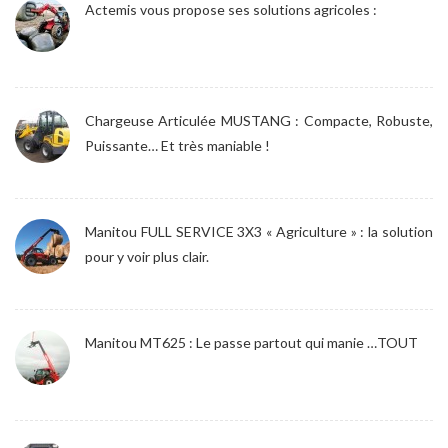
Actemis vous propose ses solutions agricoles :
Chargeuse Articulée MUSTANG : Compacte, Robuste,
Puissante… Et très maniable !
Manitou FULL SERVICE 3X3 « Agriculture » : la solution
pour y voir plus clair.
Manitou MT625 : Le passe partout qui manie …TOUT