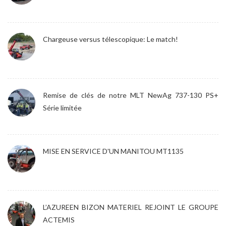
Chargeuse versus télescopique: Le match!
Remise de clés de notre MLT NewAg 737-130 PS+
Série limitée
MISE EN SERVICE D'UN MANITOU MT1135
L’AZUREEN BIZON MATERIEL REJOINT LE GROUPE
ACTEMIS