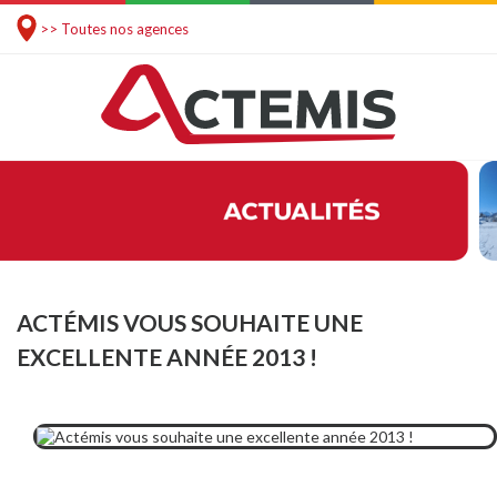
>> Toutes nos agences
ACTÉMIS VOUS SOUHAITE UNE
EXCELLENTE ANNÉE 2013 !