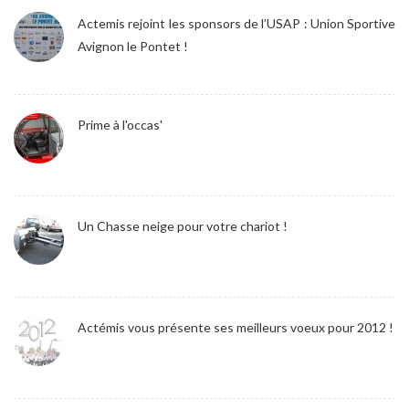
Actemis rejoint les sponsors de l’USAP : Union Sportive
Avignon le Pontet !
Prime à l'occas'
Un Chasse neige pour votre chariot !
Actémis vous présente ses meilleurs voeux pour 2012 !