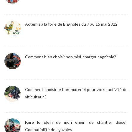
Actemis à la foire de Brignoles du 7 au 15 mai 2022
Comment bien choisir son mini-chargeur agricole?
Comment choisir le bon matériel pour votre activité de
viticulteur ?
Faire le plein de mon engin de chantier diesel:
Compatibilité des gazoles