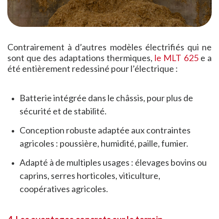
Contrairement à d’autres modèles électrifiés qui ne
sont que des adaptations thermiques,
le MLT 625
e a
été entièrement redessiné pour l’électrique :
Batterie intégrée dans le châssis, pour plus de
sécurité et de stabilité.
Conception robuste adaptée aux contraintes
agricoles : poussière, humidité, paille, fumier.
Adapté à de multiples usages : élevages bovins ou
caprins, serres horticoles, viticulture,
coopératives agricoles.