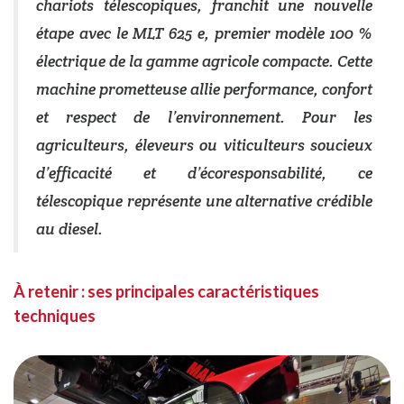
chariots télescopiques, franchit une nouvelle
étape avec le MLT 625 e, premier modèle 100 %
électrique de la gamme agricole compacte. Cette
machine prometteuse allie performance, confort
et respect de l’environnement. Pour les
agriculteurs, éleveurs ou viticulteurs soucieux
d’efficacité et d’écoresponsabilité, ce
télescopique représente une alternative crédible
au diesel.
À retenir : ses principales caractéristiques
techniques