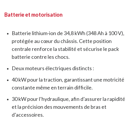
Batterie et motorisation
Batterie lithium-ion de 34,8 kWh (348 Ah à 100 V),
protégée au cœur du châssis. Cette position
centrale renforce la stabilité et sécurise le pack
batterie contre les chocs.
Deux moteurs électriques distincts :
40 kW pour la traction, garantissant une motricité
constante même en terrain difficile.
30 kW pour l’hydraulique, afin d’assurer la rapidité
et la précision des mouvements de bras et
d’accessoires.