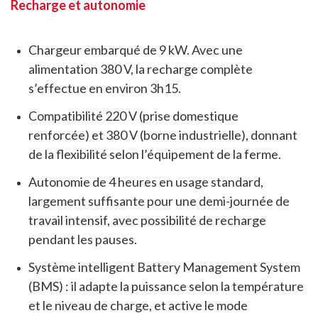
Recharge et autonomie
Chargeur embarqué de 9 kW. Avec une
alimentation 380 V, la recharge complète
s’effectue en environ 3h15.
Compatibilité 220 V (prise domestique
renforcée) et 380 V (borne industrielle), donnant
de la flexibilité selon l’équipement de la ferme.
Autonomie de 4 heures en usage standard,
largement suffisante pour une demi-journée de
travail intensif, avec possibilité de recharge
pendant les pauses.
Système intelligent Battery Management System
(BMS) : il adapte la puissance selon la température
et le niveau de charge, et active le mode