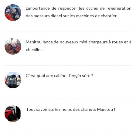
L'importance de respecter les cycles de régénération
des moteurs diesel sur les machines de chantier.
Manitou lance de nouveaux mini-chargeurs à roues et à
chenilles !
C’est quoi une cabine d’engin sûre ?
Tout savoir sur les noms des chariots Manitou !