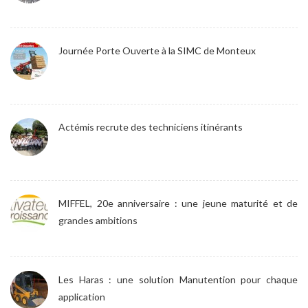
Journée Porte Ouverte à la SIMC de Monteux
Actémis recrute des techniciens itinérants
MIFFEL, 20e anniversaire : une jeune maturité et de
grandes ambitions
Les Haras : une solution Manutention pour chaque
application