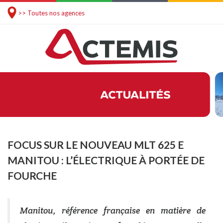
>> Toutes nos agences
FOCUS SUR LE NOUVEAU MLT 625 E
MANITOU : L’ÉLECTRIQUE À PORTÉE DE
FOURCHE
Manitou, référence française en matière de