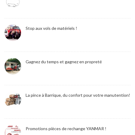
Stop aux vols de matériels !
Gagnez du temps et gagnez en propreté
La pince à Barrique, du confort pour votre manutention!
Promotions pièces de rechange YANMAR !