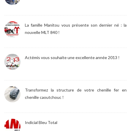
La famille Manitou vous présente son dernier né : la
nouvelle MLT 840 !
Actémis vous souhaite une excellente année 2013 !
Transformez la structure de votre chenille fer en
chenille caoutchouc !
Indicial Bleu Total