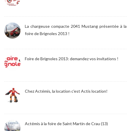
La chargeuse compacte 2041 Mustang présentée à la
foire de Brignoles 2013 !
Foire de Brignoles 2013: demandez vos invitations !
Chez Actémis, la location c'est Actis location!
Actémis à la foire de Saint Martin de Crau (13)