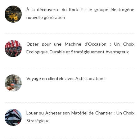
À la découverte du Rock E : le groupe électrogène
nouvelle génération
Opter pour une Machine d’Occasion : Un Choix
Écologique, Durable et Stratégiquement Avantageux
Voyage en clientèle avec Actis Location !
Louer ou Acheter son Matériel de Chantier : Un Choix
Stratégique