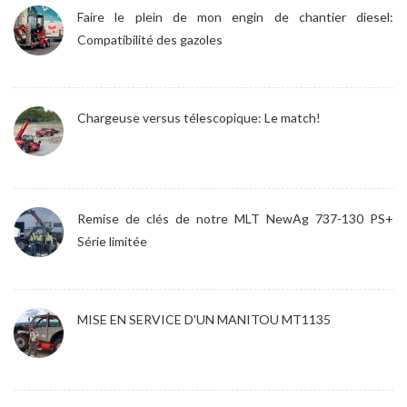
Faire le plein de mon engin de chantier diesel:
Compatibilité des gazoles
Chargeuse versus télescopique: Le match!
Remise de clés de notre MLT NewAg 737-130 PS+
Série limitée
MISE EN SERVICE D'UN MANITOU MT1135