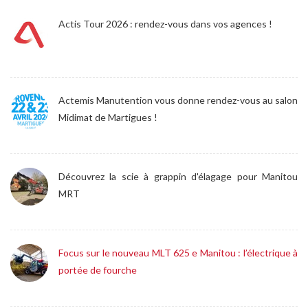
Actis Tour 2026 : rendez-vous dans vos agences !
Actemis Manutention vous donne rendez-vous au salon
Midimat de Martigues !
Découvrez la scie à grappin d'élagage pour Manitou
MRT
Focus sur le nouveau MLT 625 e Manitou : l’électrique à
portée de fourche