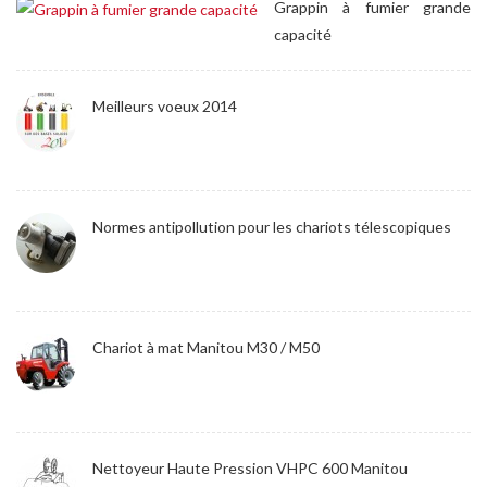
Grappin à fumier grande
capacité
Meilleurs voeux 2014
Normes antipollution pour les chariots télescopiques
Chariot à mat Manitou M30 / M50
Nettoyeur Haute Pression VHPC 600 Manitou