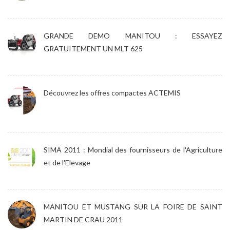
GRANDE DEMO MANITOU : ESSAYEZ
GRATUITEMENT UN MLT 625
Découvrez les offres compactes ACTEMIS
SIMA 2011 : Mondial des fournisseurs de l'Agriculture
et de l'Elevage
MANITOU ET MUSTANG SUR LA FOIRE DE SAINT
MARTIN DE CRAU 2011