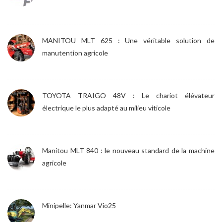
MANITOU MLT 625 : Une véritable solution de
manutention agricole
TOYOTA TRAIGO 48V : Le chariot élévateur
électrique le plus adapté au milieu viticole
Manitou MLT 840 : le nouveau standard de la machine
agricole
Minipelle: Yanmar Vio25