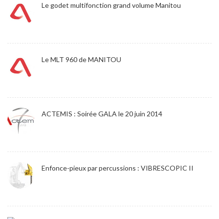
Le godet multifonction grand volume Manitou
Le MLT 960 de MANITOU
ACTEMIS : Soirée GALA le 20 juin 2014
Enfonce-pieux par percussions : VIBRESCOPIC II