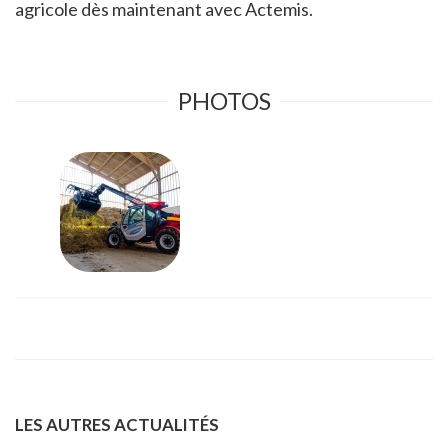
agricole dès maintenant avec Actemis.
PHOTOS
LES AUTRES ACTUALITÉS