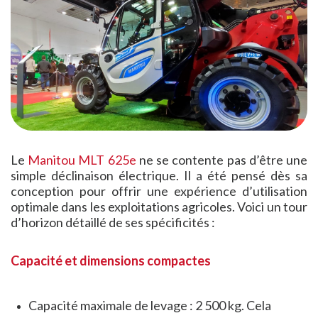
Le
Manitou MLT
625e
ne se contente pas d’être une
simple déclinaison électrique. Il a été pensé dès sa
conception pour offrir une expérience d’utilisation
optimale dans les exploitations agricoles. Voici un tour
d’horizon détaillé de ses spécificités :
Capacité et dimensions compactes
Capacité maximale de levage : 2 500 kg. Cela