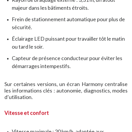
majeur dans les bâtiments étroits.
Frein de stationnement automatique pour plus de
sécurité.
Éclairage LED puissant pour travailler tôt le matin
ou tard le soir.
Capteur de présence conducteur pour éviter les
démarrages intempestifs.
Sur certaines versions, un écran Harmony centralise
les informations clés : autonomie, diagnostics, modes
d’utilisation.
Vitesse et confort
Vitesse maximale : 20 km/h, adaptée aux