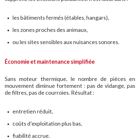
les bâtiments fermés (étables, hangars),
les zones proches des animaux,
ou les sites sensibles aux nuisances sonores.
Économie et maintenance simplifiée
Sans moteur thermique, le nombre de pièces en
mouvement diminue fortement : pas de vidange, pas
de filtres, pas de courroies. Résultat :
entretien réduit,
coûts d’exploitation plus bas,
fiabilité accrue.