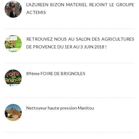
L’AZUREEN BIZON MATERIEL REJOINT LE GROUPE
ACTEMIS
RETROUVEZ NOUS AU SALON DES AGRICULTURES
DE PROVENCE DU 1ER AU 3 JUIN 2018 !
89ème FOIRE DE BRIGNOLES
Nettoyeur haute pression Manitou