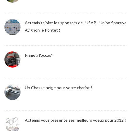
Actemis rejoint les sponsors de l’USAP : Union Sportive
Avignon le Pontet !
Prime à l'occas'
Un Chasse neige pour votre chariot !
Actémis vous présente ses meilleurs voeux pour 2012 !