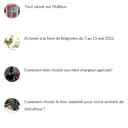
Tout savoir sur l'AdBlue
Actemis à la foire de Brignoles du 7 au 15 mai 2022
Comment bien choisir son mini-chargeur agricole?
Comment choisir le bon matériel pour votre activité de
viticulteur ?