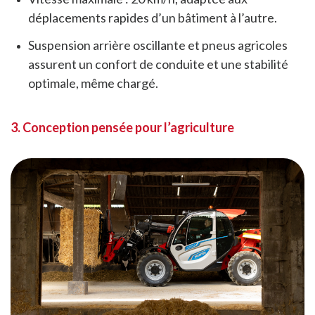
déplacements rapides d’un bâtiment à l’autre.
Suspension arrière oscillante et pneus agricoles
assurent un confort de conduite et une stabilité
optimale, même chargé.
3. Conception pensée pour l’agriculture